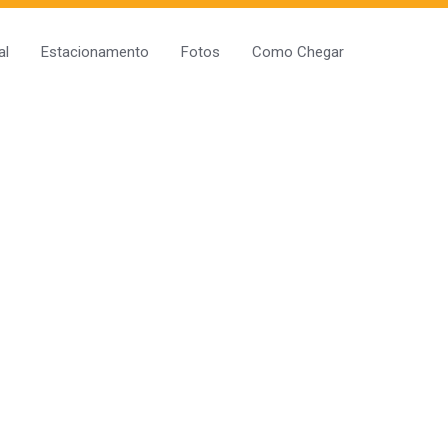
al
Estacionamento
Fotos
Como Chegar