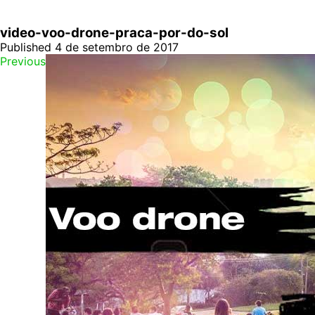
video-voo-drone-praca-por-do-sol
Published 4 de setembro de 2017
Previous