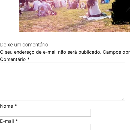
Deixe um comentário
O seu endereço de e-mail não será publicado.
Campos obr
Comentário
*
Nome
*
E-mail
*