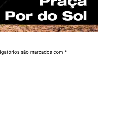
igatórios são marcados com
*