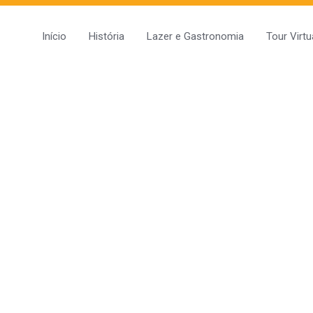
Início
História
Lazer e Gastronomia
Tour Virtu