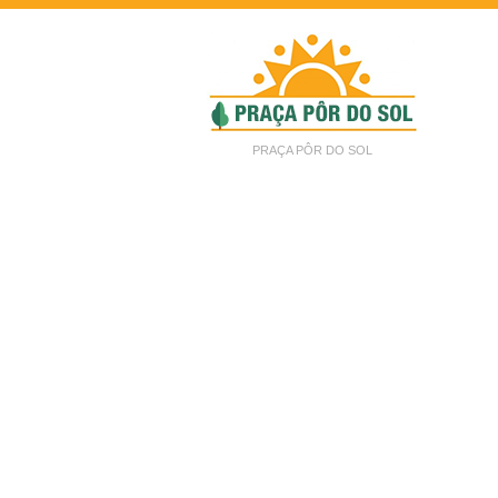
PRAÇA PÔR DO SOL