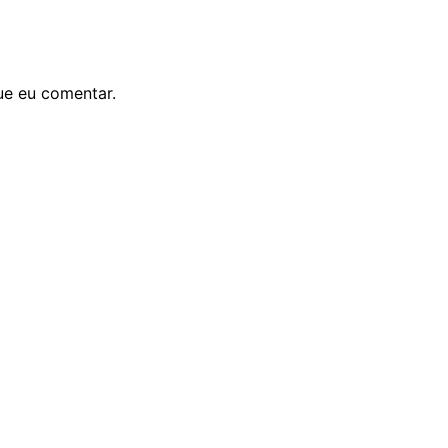
ue eu comentar.